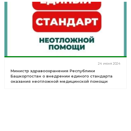
24 июня 2024
Министр здравоохранения Республики
Башкортостан о внедрении единого стандарта
оказания неотложной медицинской помощи