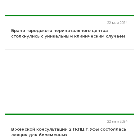
22 мая 2024
Врачи городского перинатального центра
столкнулись с уникальным клиническим случаем
22 мая 2024
В женской консультации 2 ГКПЦ г. Уфы состоялась
лекция для беременных