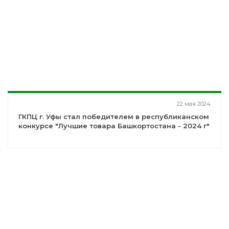
22 мая 2024
ГКПЦ г. Уфы стал победителем в республиканском
конкурсе "Лучшие товара Башкортостана - 2024 г"