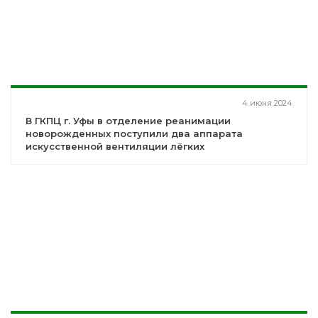
4 июня 2024
В ГКПЦ г. Уфы в отделение реанимации
новорожденных поступили два аппарата
искусственной вентиляции лёгких