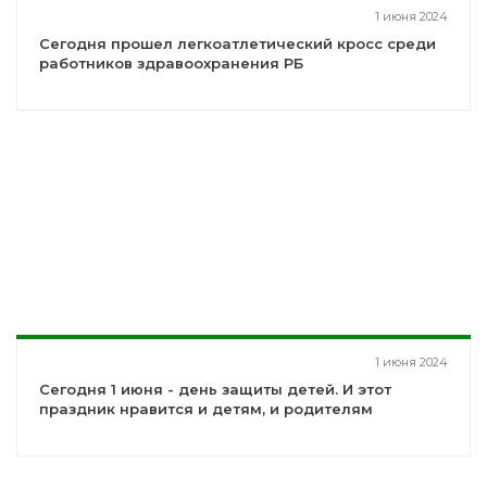
1 июня 2024
Сегодня прошел легкоатлетический кросс среди
работников здравоохранения РБ
1 июня 2024
Сегодня 1 июня - день защиты детей. И этот
праздник нравится и детям, и родителям