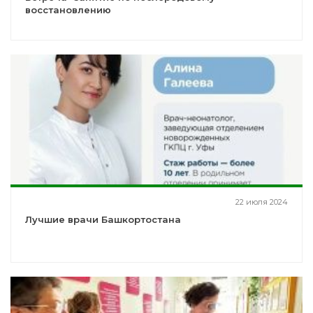
восстановлению
22 июля 2024
Лучшие врачи Башкортостана