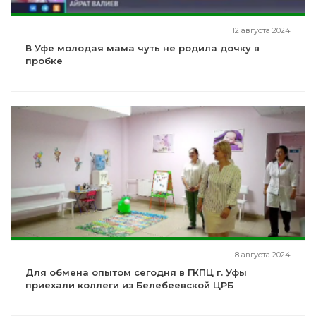
12 августа 2024
В Уфе молодая мама чуть не родила дочку в
пробке
8 августа 2024
Для обмена опытом сегодня в ГКПЦ г. Уфы
приехали коллеги из Белебеевской ЦРБ