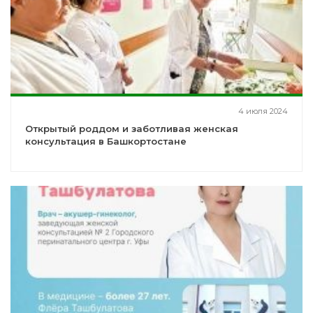
4 июля 2024
Открытый роддом и заботливая женская
консультация в Башкортостане