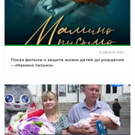
14 августа 2024
Показ фильма о защите жизни детей до рождения
– «Мамино письмо»