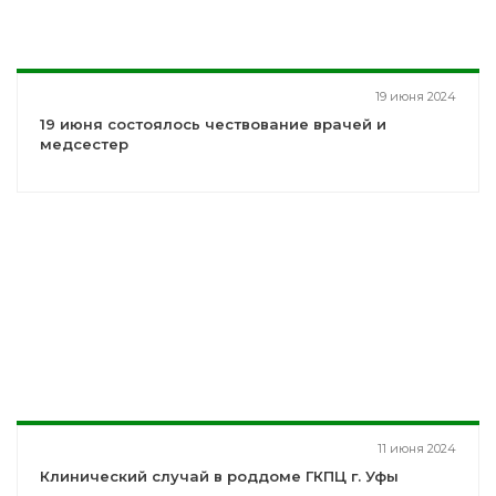
19 июня 2024
19 июня состоялось чествование врачей и
медсестер
11 июня 2024
Клинический случай в роддоме ГКПЦ г. Уфы