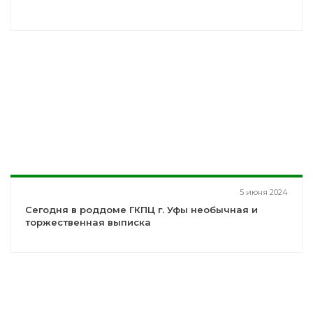
5 июня 2024
Сегодня в роддоме ГКПЦ г. Уфы необычная и
торжественная выписка