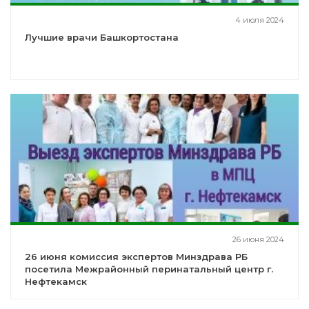
4 июля 2024
Лучшие врачи Башкортостана
26 июня 2024
26 июня комиссия экспертов Минздрава РБ
посетила Межрайонный перинатальный центр г.
Нефтекамск