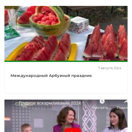
7 августа 2024
Международный Арбузный праздник