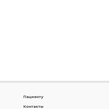
Пациенту
Контакты