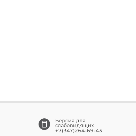
Версия для
слабовидящих
+7(347)264-69-43