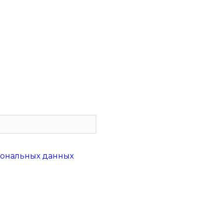
сональных данных