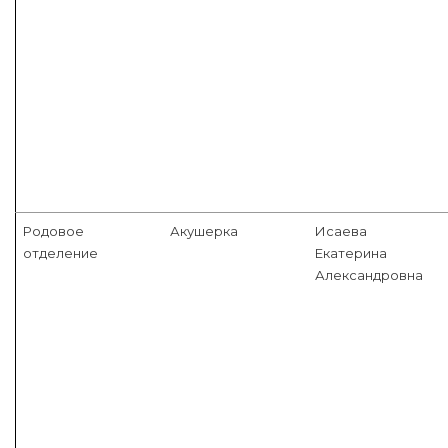
Родовое
Акушерка
Исаева
отделение
Екатерина
Александровна