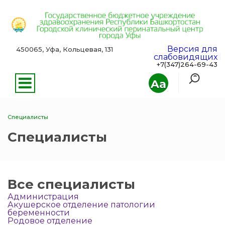
Версия для
450065, Уфа, Кольцевая, 131
слабовидящих
+7(347)264-69-43
Aa
Специалисты
Специалисты
Все специалисты
Администрация
Акушерское отделение патологии
беременности
Родовое отделение