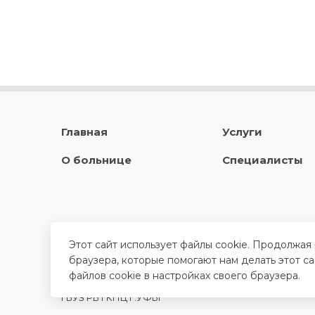
Главная
Услуги
О больнице
Специалисты
Этот сайт использует файлы cookie. Продолжая
браузера, которые помогают нам делать этот с
файлов cookie в настройках своего браузера.
ГБУЗ РБ ГКПЦ Г.УФЫ