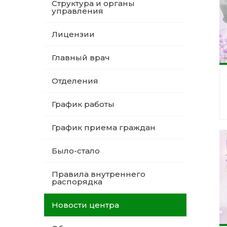
Структура и органы
управления
Лицензии
Главный врач
Отделения
График работы
График приема граждан
Было-стало
Правила внутреннего
распорядка
Новости центра