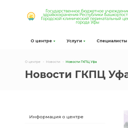
О центре
Услуги
Специалисты
О центре
Новости
Новости ГКПЦ Уфа
Новости ГКПЦ Уф
Информация о центре