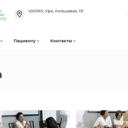
450065, Уфа, Кольцевая, 131
Пациенту
Контакты
а