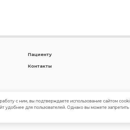
Пациенту
Контакты
 работу с ним, вы подтверждаете использование сайтом cook
айт удобнее для пользователей. Однако вы можете запретить