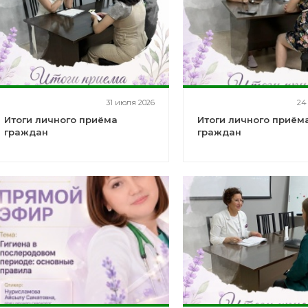
31 июля 2026
24
Итоги личного приёма
Итоги личного приём
граждан
граждан