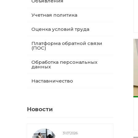
Объявления
Учетная политика
Оценка условий труда
Платформа обратной связи
(ПОС)
Обработка персональных
данных
Наставничество
Новости
31.07.2026