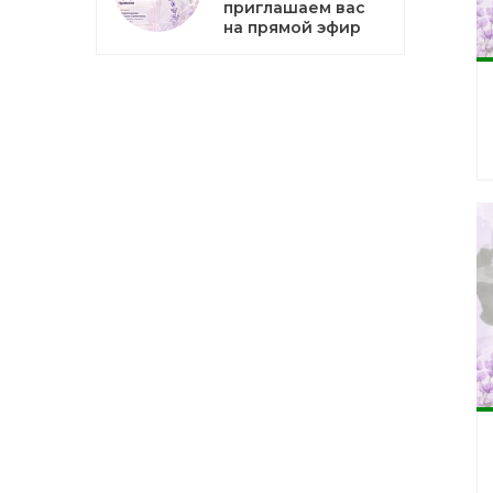
приглашаем вас
на прямой эфир