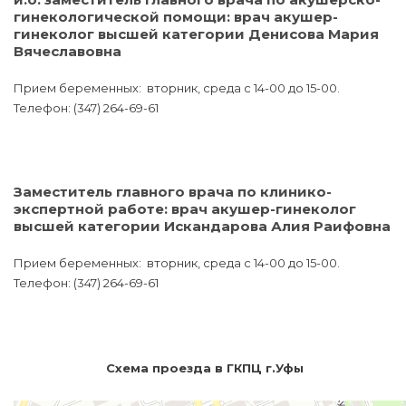
гинекологической помощи: врач акушер-
гинеколог высшей категории Денисова Мария
Вячеславовна
Прием беременных: вторник, среда с 14-00 до 15-00.
Телефон: (347) 264-69-61
Заместитель главного врача по клинико-
экспертной работе: врач акушер-гинеколог
высшей категории Искандарова Алия Раифовна
Прием беременных: вторник, среда с 14-00 до 15-00.
Телефон: (347) 264-69-61
Схема проезда в ГКПЦ г.Уфы