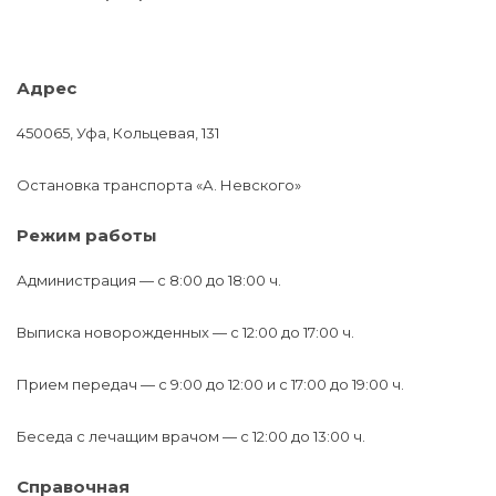
Адрес
450065, Уфа, Кольцевая, 131
Остановка транспорта «А. Невского»
Режим работы
Администрация — c 8:00 до 18:00 ч.
Выписка новорожденных — с 12:00 до 17:00 ч.
Прием передач — с 9:00 до 12:00 и с 17:00 до 19:00 ч.
Беседа с лечащим врачом — с 12:00 до 13:00 ч.
Справочная