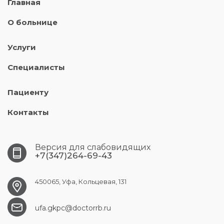
Главная
О больнице
Услуги
Специалисты
Пациенту
Контакты
Версия для слабовидящих
+7(347)264-69-43
450065, Уфа, Кольцевая, 131
ufa.gkpc@doctorrb.ru