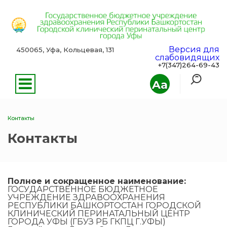
Версия для
450065, Уфа, Кольцевая, 131
слабовидящих
+7(347)264-69-43
Aa
Контакты
Контакты
Полное и сокращенное наименование:
ГОСУДАРСТВЕННОЕ БЮДЖЕТНОЕ
УЧРЕЖДЕНИЕ ЗДРАВООХРАНЕНИЯ
РЕСПУБЛИКИ БАШКОРТОСТАН ГОРОДСКОЙ
КЛИНИЧЕСКИЙ ПЕРИНАТАЛЬНЫЙ ЦЕНТР
ГОРОДА УФЫ (ГБУЗ РБ ГКПЦ Г.УФЫ)