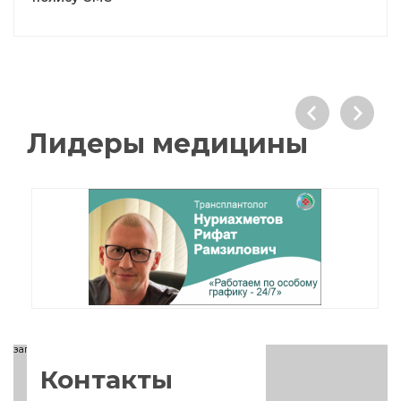
Лидеры медицины
загрузка карты...
Контакты