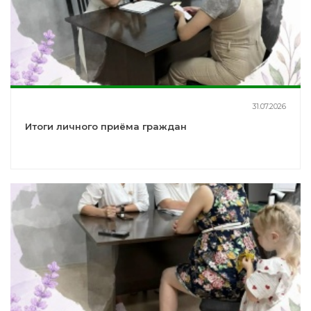
31.07.2026
Итоги личного приёма граждан