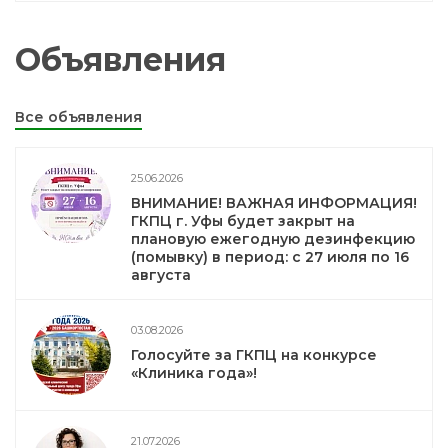
Объявления
Все объявления
25.06.2026
ВНИМАНИЕ! ВАЖНАЯ ИНФОРМАЦИЯ!
ГКПЦ г. Уфы будет закрыт на
плановую ежегодную дезинфекцию
(помывку) в период: с 27 июля по 16
августа
03.08.2026
Голосуйте за ГКПЦ на конкурсе
«Клиника года»!
21.07.2026