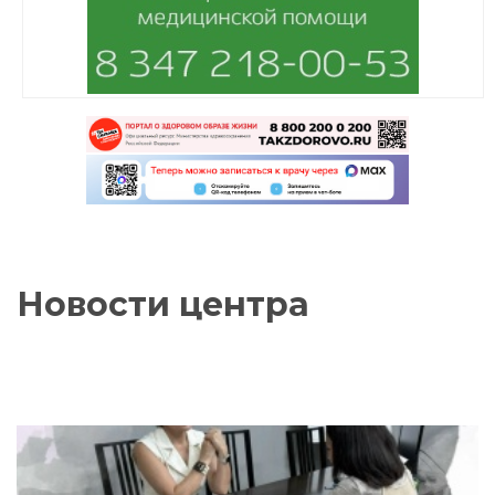
Новости центра