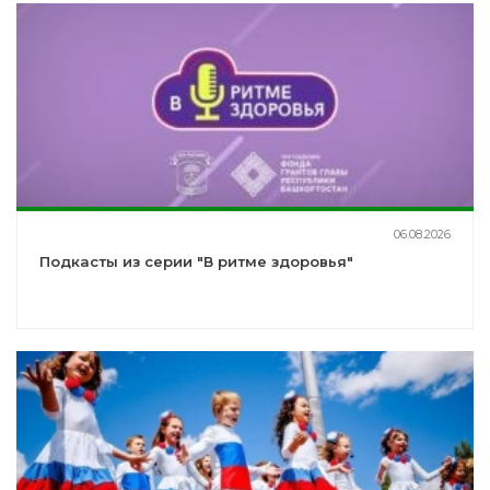
06.08.2026
Подкасты из серии "В ритме здоровья"