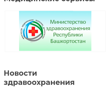
Новости
здравоохранения