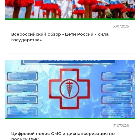
30.07.2026
Всероссийский обзор «Дети России - сила
государства»
21.07.2026
Цифровой полис ОМС и диспансеризация по
полису ОМС