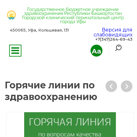
Версия для
450065, Уфа, Кольцевая, 131
слабовидящих
+7(347)264-69-43
Aa
Горячие линии по
здравоохранению