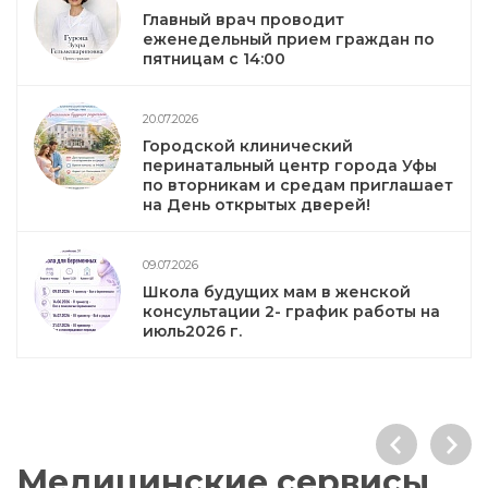
Главный врач проводит
еженедельный прием граждан по
пятницам с 14:00
20.07.2026
Городской клинический
перинатальный центр города Уфы
по вторникам и средам приглашает
на День открытых дверей!
09.07.2026
Школа будущих мам в женской
консультации 2- график работы на
июль2026 г.
Медицинские сервисы