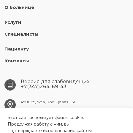
О больнице
Услуги
Специалисты
Пациенту
Контакты
Версия для слабовидящих
+7(347)264-69-43
450065, Уфа, Кольцевая, 131
Этот сайт использует файлы cookie.
ufa.gkpc@doctorrb.ru
Продолжая работу с ним, вы
подтверждаете использование сайтом