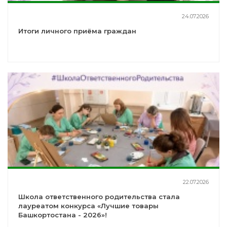
24.07.2026
Итоги личного приёма граждан
22.07.2026
Школа ответственного родительства стала
лауреатом конкурса «Лучшие товары
Башкортостана - 2026»!