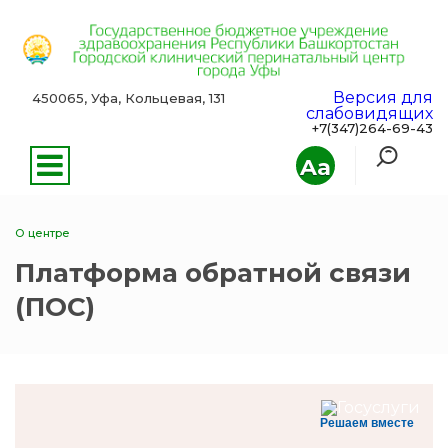
Версия для
450065, Уфа, Кольцевая, 131
слабовидящих
+7(347)264-69-43
Aa
О центре
Платформа обратной связи
(ПОС)
Решаем вместе