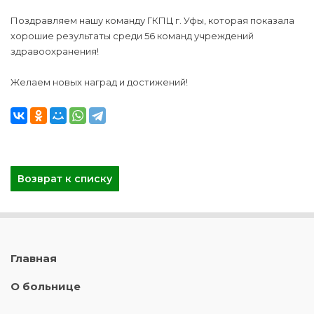
Поздравляем нашу команду ГКПЦ г. Уфы, которая показала
хорошие результаты среди 56 команд учреждений
здравоохранения!
Желаем новых наград и достижений!
Возврат к списку
Главная
О больнице