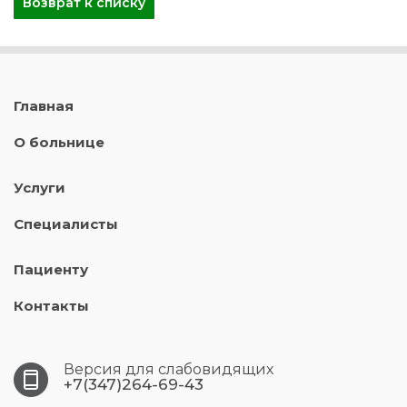
Возврат к списку
Главная
О больнице
Услуги
Специалисты
Пациенту
Контакты
Версия для слабовидящих
+7(347)264-69-43