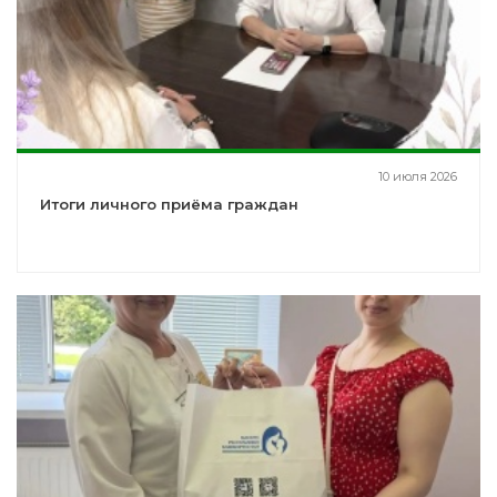
10 июля 2026
Итоги личного приёма граждан