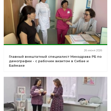
26 июня 2026
Главный внештатный специалист Минздрава РБ по
демографии - с рабочим визитом в Сибае и
Баймаке