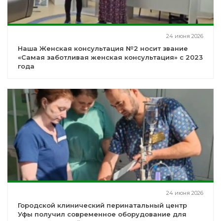
24 июня 2026
Наша Женская консультация №2 носит звание
«Самая заботливая женская консультация» с 2023
года
24 июня 2026
Городской клинический перинатальный центр
Уфы получил современное оборудование для