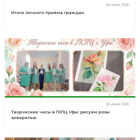
26 июня 2026
Итоги личного приёма граждан
26 июня 2026
Творческие часы в ГКПЦ Уфы: рисуем розы
акварелью