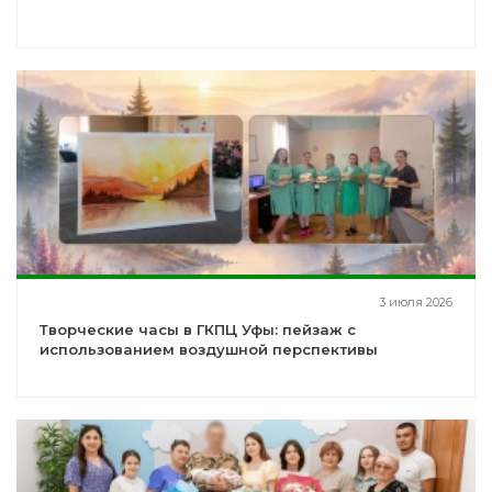
3 июля 2026
Творческие часы в ГКПЦ Уфы: пейзаж с
использованием воздушной перспективы