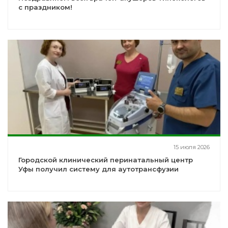
с праздником!
15 июля 2026
Городской клинический перинатальный центр
Уфы получил систему для аутотрансфузии