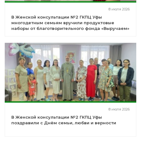
8 июля 2026
В Женской консультации №2 ГКПЦ Уфы
многодетным семьям вручили продуктовые
наборы от благотворительного фонда «Выручаем»
8 июля 2026
В Женской консультации №2 ГКПЦ Уфы
поздравили с Днём семьи, любви и верности