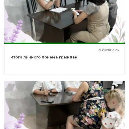
31 июля 2026
Итоги личного приёма граждан