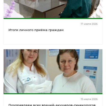
17 июля 2026
Итоги личного приёма граждан
15 июля 2026
Поздравляем всех врачей-акушеров-гинекологов