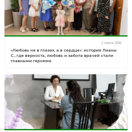
2 июля 2026
«Любовь не в глазах, а в сердце»: история Лианы
С., где верность, любовь и забота врачей стали
главными героями