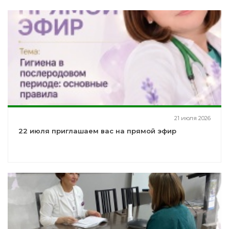
21 июля 2026
22 июля приглашаем вас на прямой эфир