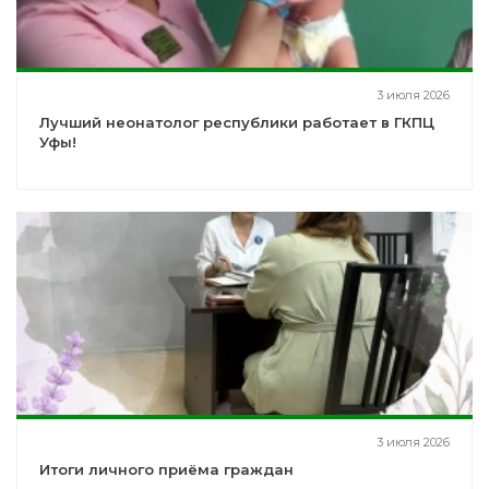
3 июля 2026
Лучший неонатолог республики работает в ГКПЦ
Уфы!
3 июля 2026
Итоги личного приёма граждан