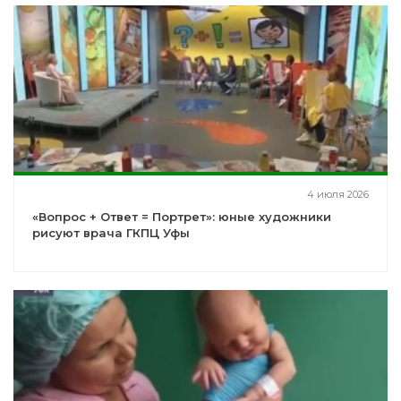
4 июля 2026
«Вопрос + Ответ = Портрет»: юные художники
рисуют врача ГКПЦ Уфы