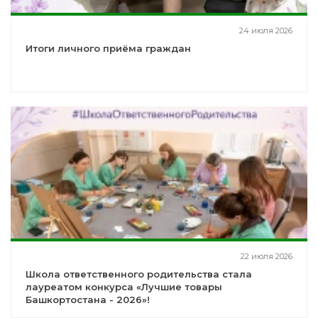
24 июля 2026
Итоги личного приёма граждан
22 июля 2026
Школа ответственного родительства стала
лауреатом конкурса «Лучшие товары
Башкортостана - 2026»!