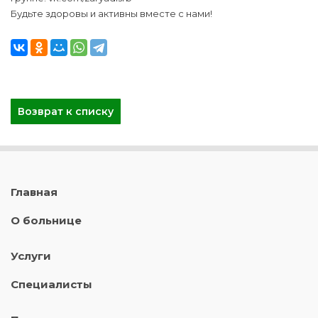
Будьте здоровы и активны вместе с нами!
Возврат к списку
Главная
О больнице
Услуги
Специалисты