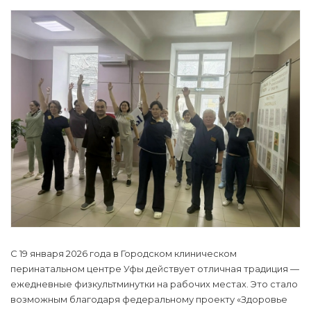
С 19 января 2026 года в Городском клиническом
перинатальном центре Уфы действует отличная традиция —
ежедневные физкультминутки на рабочих местах. Это стало
возможным благодаря федеральному проекту «Здоровье