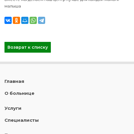
малыша
Возврат к списку
Главная
О больнице
Услуги
Специалисты