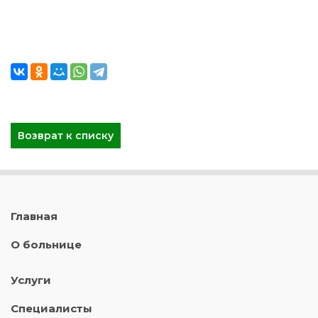
Возврат к списку
Главная
О больнице
Услуги
Специалисты