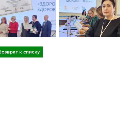
Возврат к списку