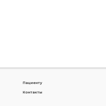
Пациенту
Контакты