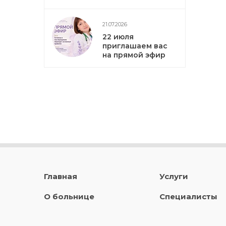
21.07.2026
22 июля
приглашаем вас
на прямой эфир
Главная
Услуги
О больнице
Специалисты