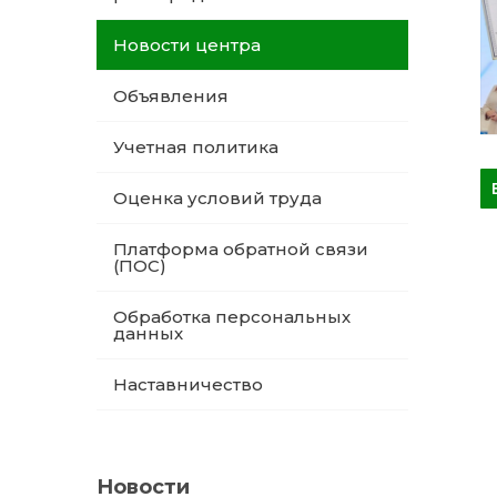
Новости центра
Объявления
Учетная политика
Оценка условий труда
Платформа обратной связи
(ПОС)
Обработка персональных
данных
Наставничество
Новости