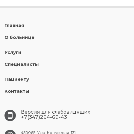
Главная
О больнице
Услуги
Специалисты
Пациенту
Контакты
Версия для слабовидящих
+7(347)264-69-43
450065, Уфа, Кольцевая, 131