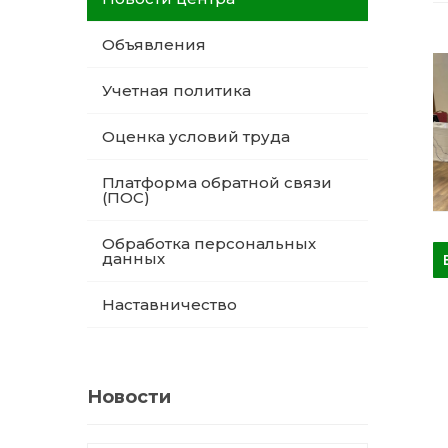
Объявления
Учетная политика
Оценка условий труда
Платформа обратной связи
(ПОС)
Обработка персональных
данных
Наставничество
Новости