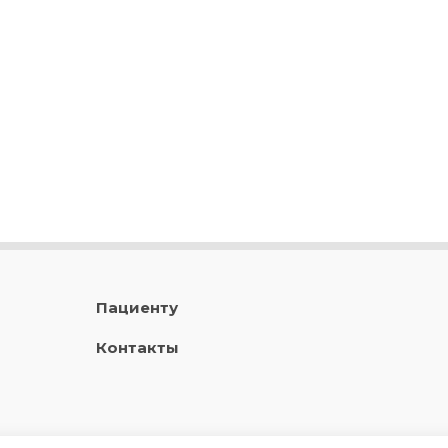
Пациенту
Контакты