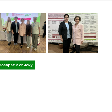
Возврат к списку