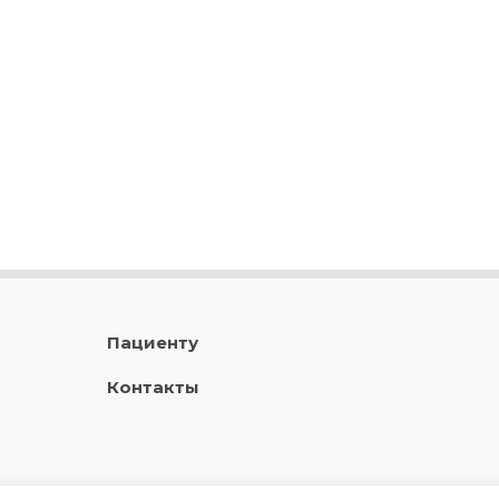
Пациенту
Контакты