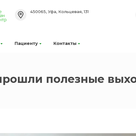
450065, Уфа, Кольцевая, 131
Пациенту
Контакты
прошли полезные вых