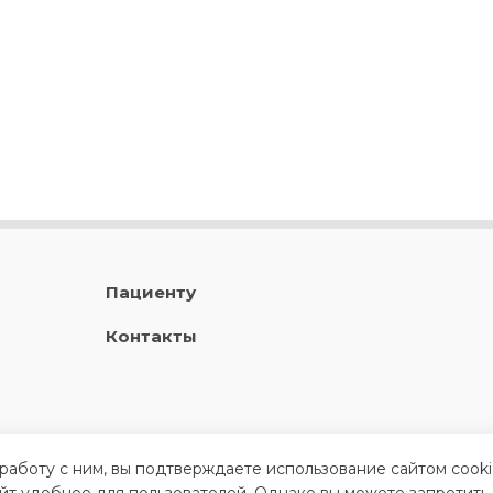
Пациенту
Контакты
 работу с ним, вы подтверждаете использование сайтом cook