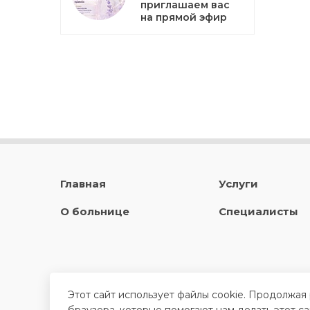
приглашаем вас
на прямой эфир
Главная
Услуги
О больнице
Специалисты
Этот сайт использует файлы cookie. Продолжая