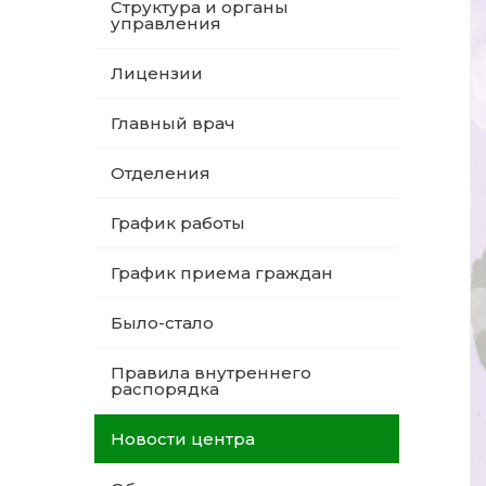
Структура и органы
управления
Лицензии
Главный врач
Отделения
График работы
График приема граждан
Было-стало
Правила внутреннего
распорядка
Новости центра