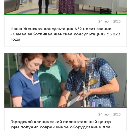
24 июня 2026
Наша Женская консультация №2 носит звание
«Самая заботливая женская консультация» с 2023
года
24 июня 2026
Городской клинический перинатальный центр
Уфы получил современное оборудование для