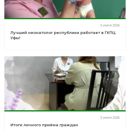
3 июля 2026
Лучший неонатолог республики работает в ГКПЦ
Уфы!
3 июля 2026
Итоги личного приёма граждан