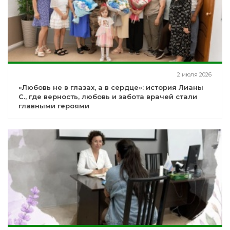
2 июля 2026
«Любовь не в глазах, а в сердце»: история Лианы
С., где верность, любовь и забота врачей стали
главными героями