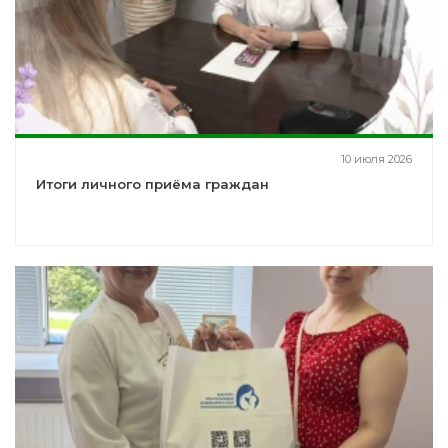
10 июля 2026
Итоги личного приёма граждан