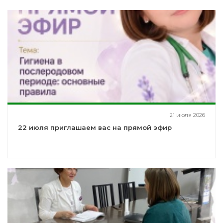
21 июля 2026
22 июля приглашаем вас на прямой эфир