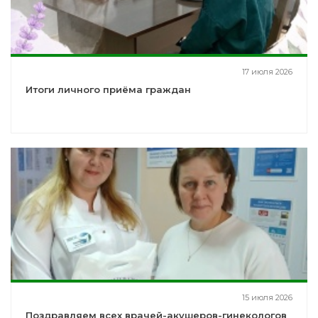
17 июля 2026
Итоги личного приёма граждан
15 июля 2026
Поздравляем всех врачей-акушеров-гинекологов