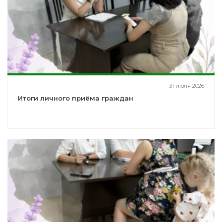
31 июля 2026
Итоги личного приёма граждан