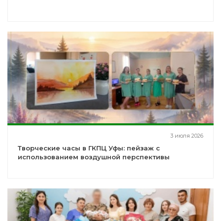
3 июля 2026
Творческие часы в ГКПЦ Уфы: пейзаж с
использованием воздушной перспективы