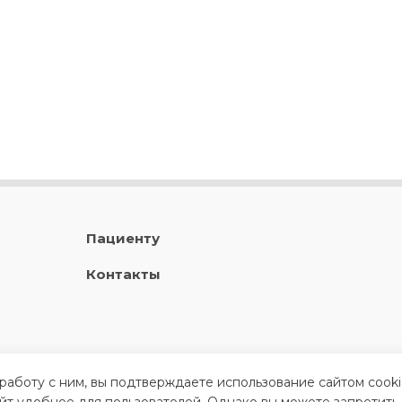
Пациенту
Контакты
 работу с ним, вы подтверждаете использование сайтом cook