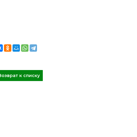
Возврат к списку