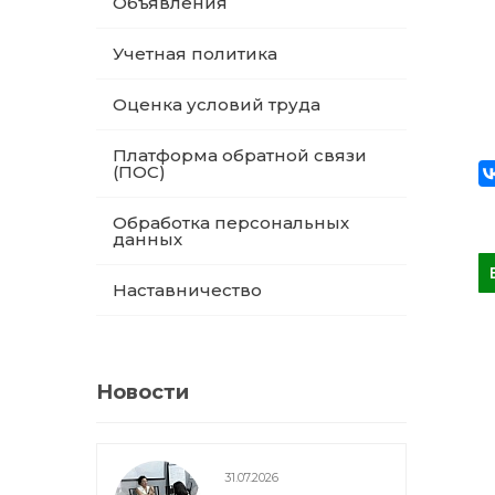
Объявления
Учетная политика
Оценка условий труда
Платформа обратной связи
(ПОС)
Обработка персональных
данных
Наставничество
Новости
31.07.2026