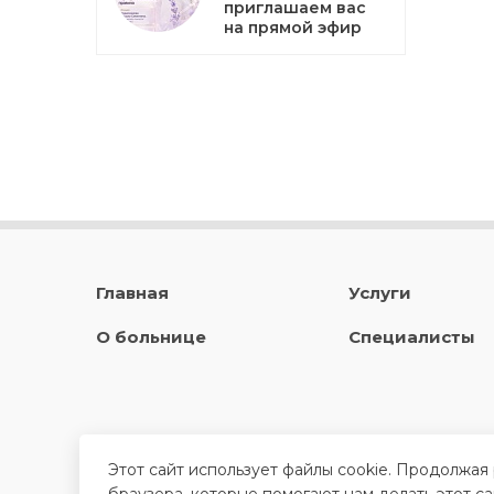
приглашаем вас
на прямой эфир
Главная
Услуги
О больнице
Специалисты
Этот сайт использует файлы cookie. Продолжая