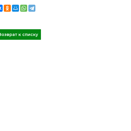
Возврат к списку