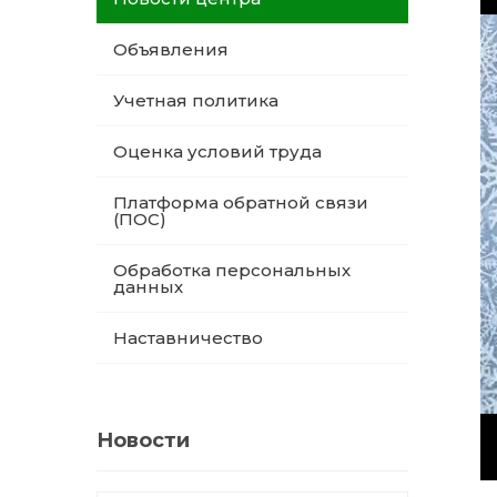
Объявления
Учетная политика
Оценка условий труда
Платформа обратной связи
(ПОС)
Обработка персональных
данных
Наставничество
Новости