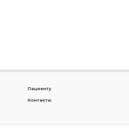
Пациенту
Контакты