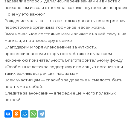
задавали вопросы, делились переживаниями и вместе с
психологом искали ответы на важные внутренние вопросы
Почему это важно?
Рождение малыша — это не только радость, но и огромная
перестройка организма, гормонов и всей жизни.
Эмоциональное состояние мамы влияет и на неё саму, и на
малыша, и на атмосферу в семье
Благодарим Игоря Алексеевича за чуткость,
профессионализм и открытость. А также выражаем
искреннюю признательность Благотворительному фонду
«Особенные дети» за поддержку и помощь в организации
таких важных встреч для наших мам!
Всем участницам — спасибо за доверие и смелость быть
честными с собой.
Следите за анонсами — впереди ещё много полезных
встреч!