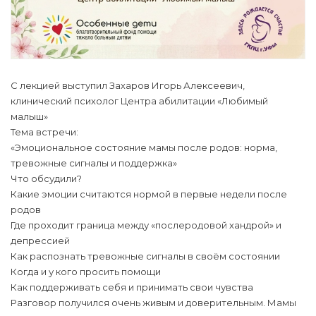
С лекцией выступил Захаров Игорь Алексеевич,
клинический психолог Центра абилитации «Любимый
малыш»
Тема встречи:
«Эмоциональное состояние мамы после родов: норма,
тревожные сигналы и поддержка»
Что обсудили?
Какие эмоции считаются нормой в первые недели после
родов
Где проходит граница между «послеродовой хандрой» и
депрессией
Как распознать тревожные сигналы в своём состоянии
Когда и у кого просить помощи
Как поддерживать себя и принимать свои чувства
Разговор получился очень живым и доверительным. Мамы