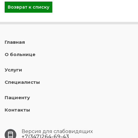
Возврат к списку
Главная
О больнице
Услуги
Специалисты
Пациенту
Контакты
Версия для слабовидящих
+7(347)264-69-43