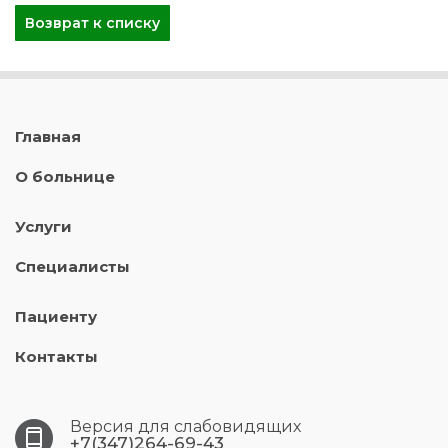
Возврат к списку
Главная
О больнице
Услуги
Специалисты
Пациенту
Контакты
Версия для слабовидящих
+7(347)264-69-43