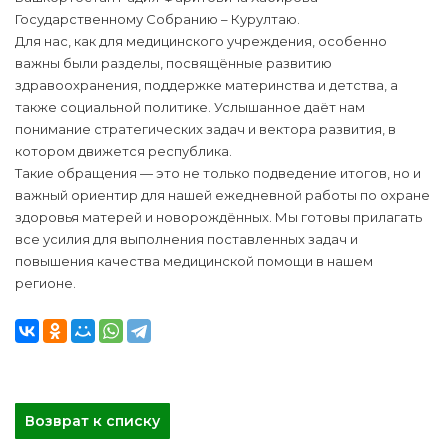
Государственному Собранию – Курултаю.
Для нас, как для медицинского учреждения, особенно
важны были разделы, посвящённые развитию
здравоохранения, поддержке материнства и детства, а
также социальной политике. Услышанное даёт нам
понимание стратегических задач и вектора развития, в
котором движется республика.
Такие обращения — это не только подведение итогов, но и
важный ориентир для нашей ежедневной работы по охране
здоровья матерей и новорождённых. Мы готовы прилагать
все усилия для выполнения поставленных задач и
повышения качества медицинской помощи в нашем
регионе.
Возврат к списку