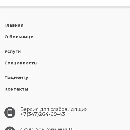
Главная
О больнице
Услуги
Специалисты
Пациенту
Контакты
Версия для слабовидящих
+7(347)264-69-43
450065, Уфа, Кольцевая, 131