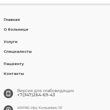
Главная
О больнице
Услуги
Специалисты
Пациенту
Контакты
Версия для слабовидящих
+7(347)264-69-43
450065, Уфа, Кольцевая, 131