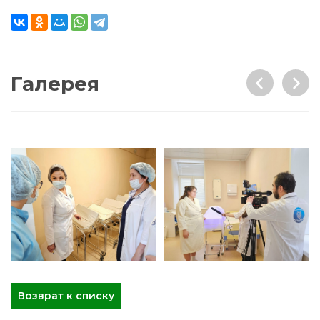
Галерея
Возврат к списку