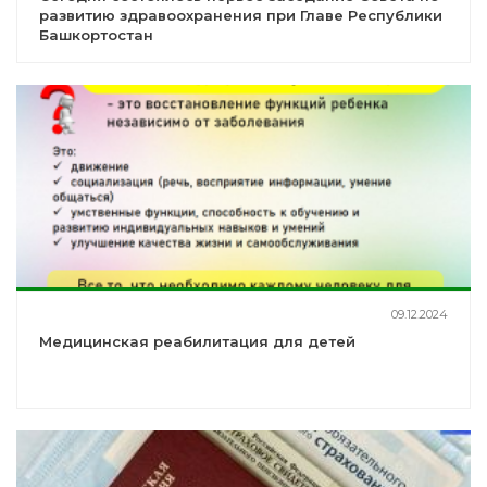
развитию здравоохранения при Главе Республики
Башкортостан
09.12.2024
Медицинская реабилитация для детей