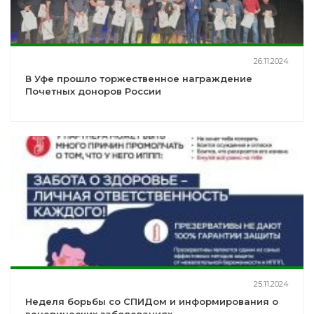
26.11.2024
В Уфе прошло торжественное награждение
Почетных доноров России
25.11.2024
Неделя борьбы со СПИДом и информирования о