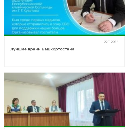
22.11.2024
Лучшие врачи Башкортостана