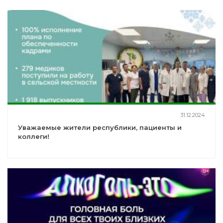
31.12.2024
Уважаемые жители республики, пациенты и
коллеги!