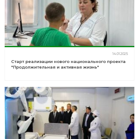
14.01.2025
Старт реализации нового национального проекта
"Продолжительная и активная жизнь"