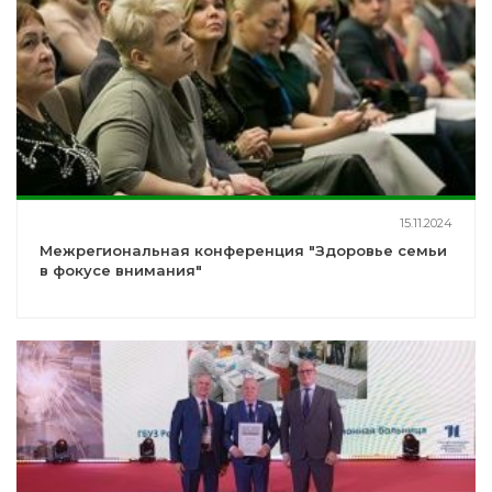
15.11.2024
Межрегиональная конференция "Здоровье семьи
в фокусе внимания"