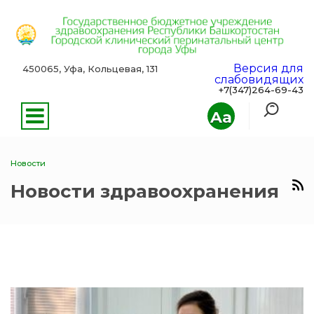
Версия для
450065, Уфа, Кольцевая, 131
слабовидящих
+7(347)264-69-43
Aa
Новости
Новости здравоохранения