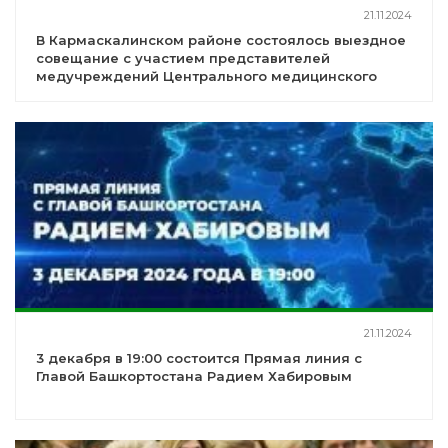
21.11.2024
В Кармаскалинском районе состоялось выездное
совещание с участием представителей
медучреждений Центрального медицинского
округа
21.11.2024
3 декабря в 19:00 состоится Прямая линия с
Главой Башкортостана Радием Хабировым