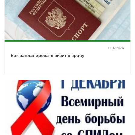
05.12.2024
Как запланировать визит к врачу