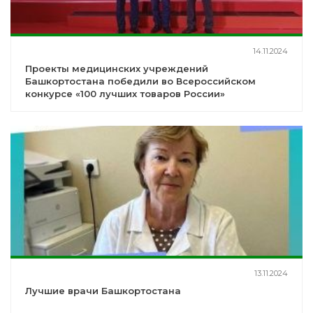
14.11.2024
Проекты медицинских учреждений
Башкортостана победили во Всероссийском
конкурсе «100 лучших товаров России»
13.11.2024
Лучшие врачи Башкортостана