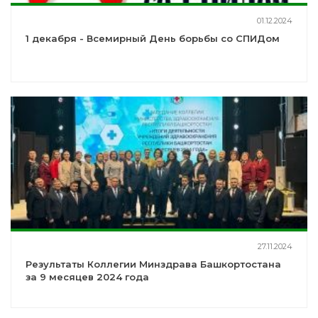
01.12.2024
1 декабря - Всемирный День борьбы со СПИДом
27.11.2024
Результаты Коллегии Минздрава Башкортостана
за 9 месяцев 2024 года