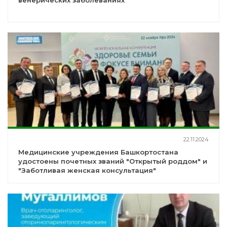
венерических заболеваниях
22.11.2024
Медицинские учреждения Башкортостана
удостоены почетных званий "Открытый роддом" и
"Заботливая женская консультация"