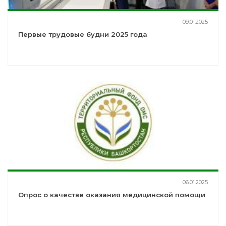
09.01.2025
Первые трудовые будни 2025 года
06.01.2025
Опрос о качестве оказания медицинской помощи