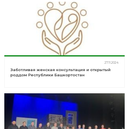
27.11.2024
Заботливая женская конcультация и открытый
роддом Республики Башкортостан