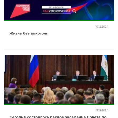
19.12.2024
Жизнь без алкоголя
17.12.2024
Сегодня состоялось первое заседание Совета по