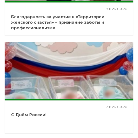
17 июня 2026
Благодарность за участие в «Территории
женского счастья» – признание заботы и
профессионализма
12 июня 2026
С Днём России!