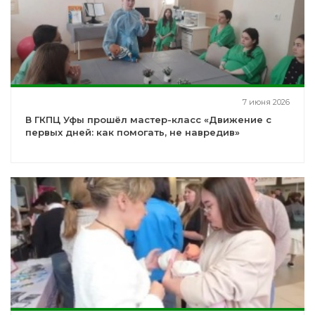
7 июня 2026
В ГКПЦ Уфы прошёл мастер-класс «Движение с
первых дней: как помогать, не навредив»