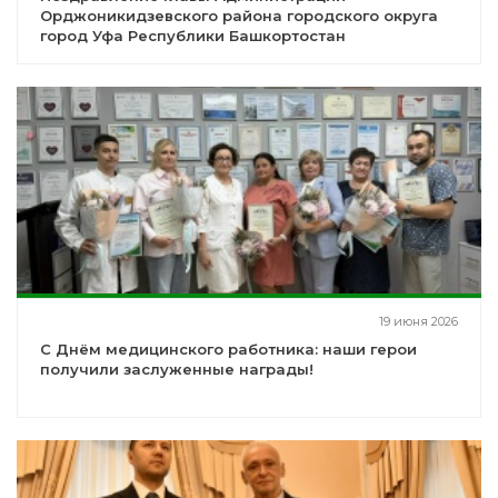
Орджоникидзевского района городского округа
город Уфа Республики Башкортостан
19 июня 2026
С Днём медицинского работника: наши герои
получили заслуженные награды!