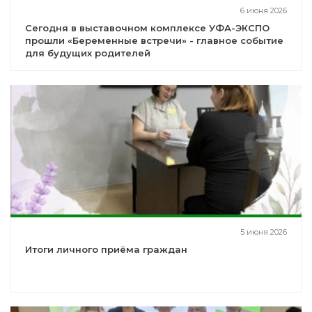
6 июня 2026
Сегодня в выставочном комплексе УФА-ЭКСПО
прошли «Беременные встречи» - главное событие
для будущих родителей
5 июня 2026
Итоги личного приёма граждан