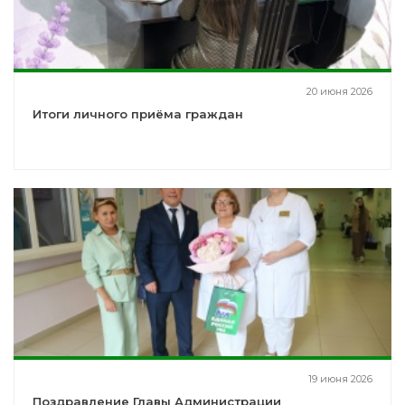
20 июня 2026
Итоги личного приёма граждан
19 июня 2026
Поздравление Главы Администрации