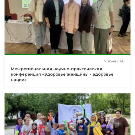
5 июня 2026
Межрегиональная научно-практическая
конференция «Здоровье женщины - здоровье
нации»