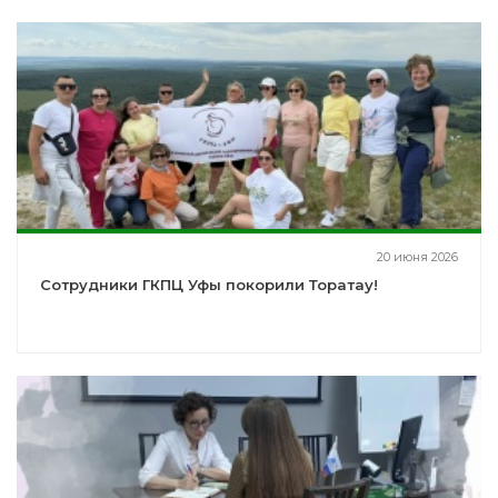
20 июня 2026
Сотрудники ГКПЦ Уфы покорили Торатау!