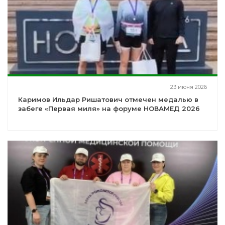
23 июня 2026
Каримов Ильдар Ришатович отмечен медалью в
забеге «Первая миля» на форуме НОВАМЕД 2026