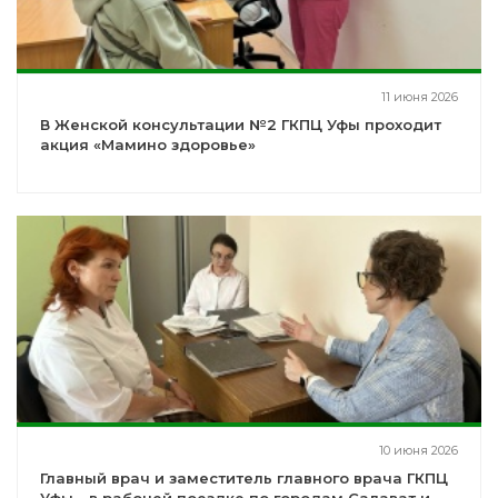
11 июня 2026
В Женской консультации №2 ГКПЦ Уфы проходит
акция «Мамино здоровье»
10 июня 2026
Главный врач и заместитель главного врача ГКПЦ