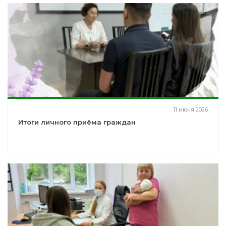
11 июня 2026
Итоги личного приёма граждан