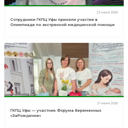
23 июня 2026
Сотрудники ГКПЦ Уфы приняли участие в
Олимпиаде по экстренной медицинской помощи
21 июня 2026
ГКПЦ Уфы — участник Форума беременных
«ЗаРождение»