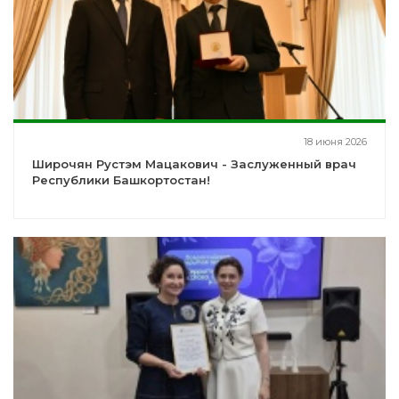
18 июня 2026
Широчян Рустэм Мацакович - Заслуженный врач
Республики Башкортостан!