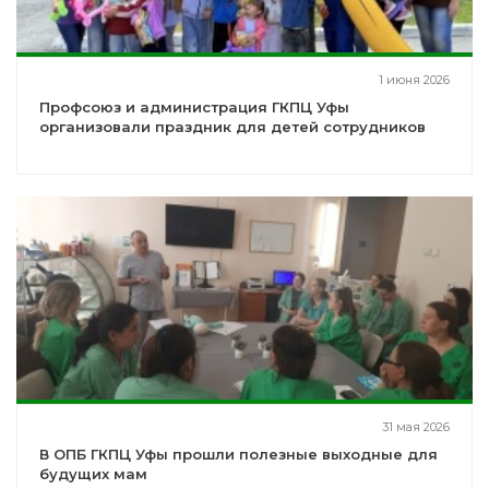
1 июня 2026
Профсоюз и администрация ГКПЦ Уфы
организовали праздник для детей сотрудников
31 мая 2026
В ОПБ ГКПЦ Уфы прошли полезные выходные для
будущих мам