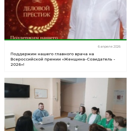
6 апреля 2026
Поддержим нашего главного врача на
Всероссийской премии «Женщина-Созидатель -
2026»!