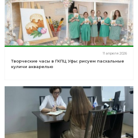
11 апреля 2026
Творческие часы в ГКПЦ Уфы: рисуем пасхальные
куличи акварелью