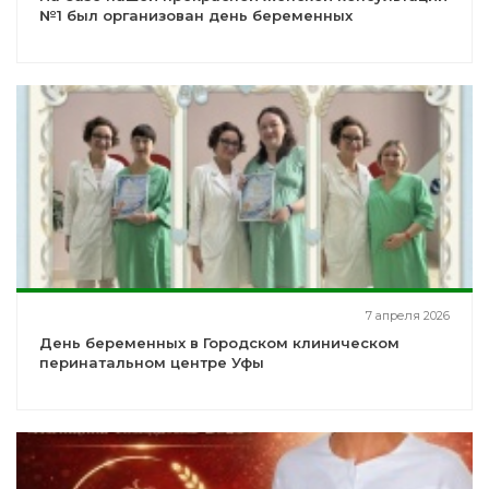
№1 был организован день беременных
7 апреля 2026
День беременных в Городском клиническом
перинатальном центре Уфы