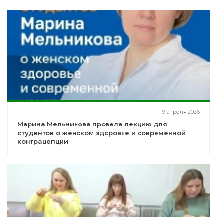
9 апреля 2026
Марина Мельникова провела лекцию для
студентов о женском здоровье и современной
контрацепции