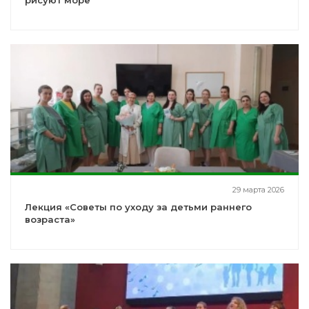
рисуют море
29 марта 2026
Лекция «Советы по уходу за детьми раннего
возраста»