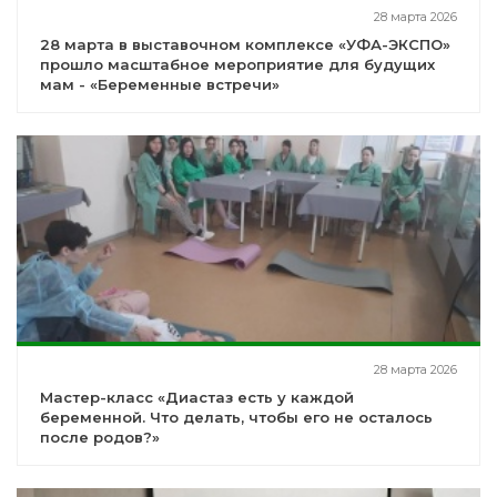
28 марта 2026
28 марта в выставочном комплексе «УФА-ЭКСПО»
прошло масштабное мероприятие для будущих
мам - «Беременные встречи»
28 марта 2026
Мастер-класс «Диастаз есть у каждой
беременной. Что делать, чтобы его не осталось
после родов?»