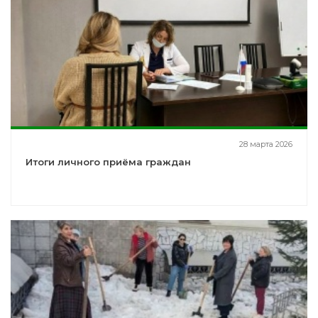
28 марта 2026
Итоги личного приёма граждан