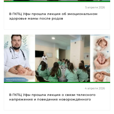
5 апреля 2026
В ГКПЦ Уфы прошла лекция об эмоциональном
здоровье мамы после родов
4 апреля 2026
В ГКПЦ Уфы прошла лекция о связи телесного
напряжения и поведения новорождённого