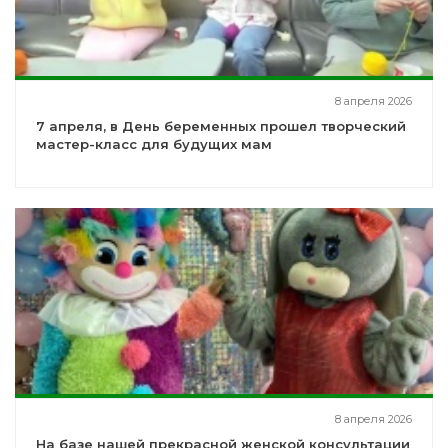
8 апреля 2026
7 апреля, в День беременных прошел творческий
мастер-класс для будущих мам
8 апреля 2026
На базе нашей прекрасной женской консультации