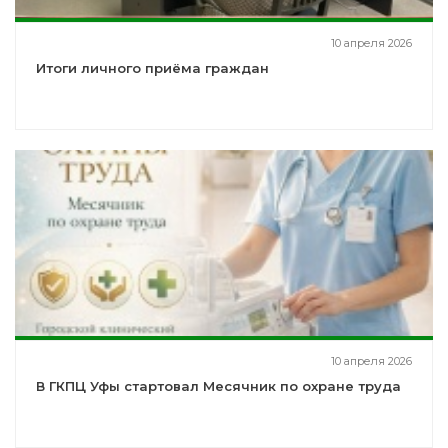
10 апреля 2026
Итоги личного приёма граждан
10 апреля 2026
В ГКПЦ Уфы стартовал Месячник по охране труда