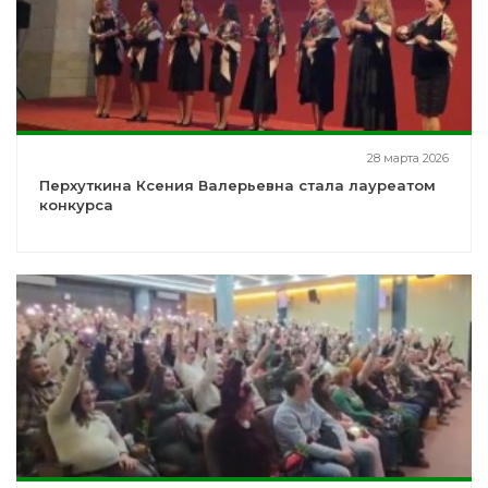
28 марта 2026
Перхуткина Ксения Валерьевна стала лауреатом
конкурса