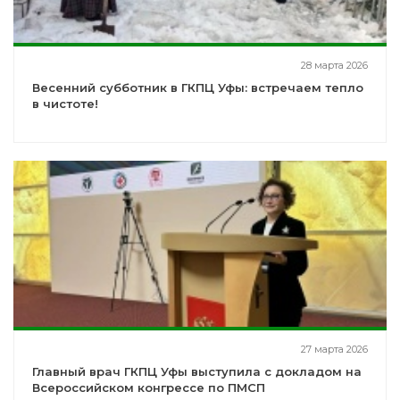
28 марта 2026
Весенний субботник в ГКПЦ Уфы: встречаем тепло
в чистоте!
27 марта 2026
Главный врач ГКПЦ Уфы выступила с докладом на
Всероссийском конгрессе по ПМСП