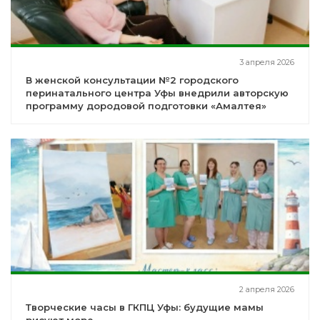
3 апреля 2026
В женской консультации №2 городского
перинатального центра Уфы внедрили авторскую
программу дородовой подготовки «Амалтея»
2 апреля 2026
Творческие часы в ГКПЦ Уфы: будущие мамы