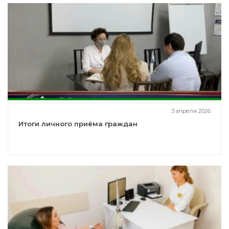
3 апреля 2026
Итоги личного приёма граждан