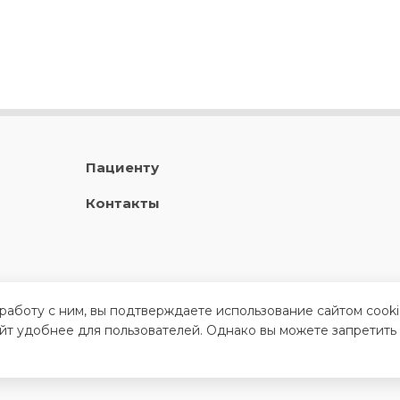
Пациенту
Контакты
 работу с ним, вы подтверждаете использование сайтом cook
айт удобнее для пользователей. Однако вы можете запретить