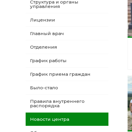
Структура и органы
управления
Лицензии
Главный врач
Отделения
График работы
График приема граждан
Было-стало
Правила внутреннего
распорядка
Новости центра