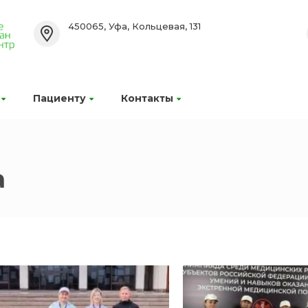
450065, Уфа, Кольцевая, 131
Пациенту
Контакты
а