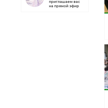
приглашаем вас
на прямой эфир