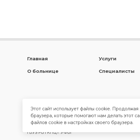
Главная
Услуги
О больнице
Специалисты
Этот сайт использует файлы cookie. Продолжая
браузера, которые помогают нам делать этот с
файлов cookie в настройках своего браузера.
ГБУЗ РБ ГКПЦ Г.УФЫ