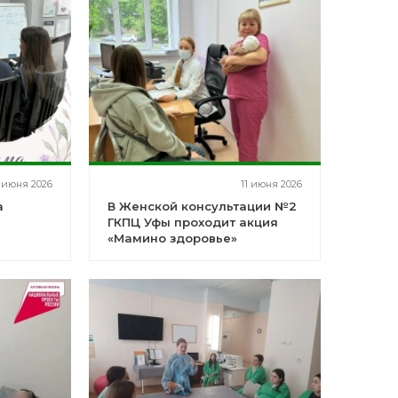
1 июня 2026
11 июня 2026
а
В Женской консультации №2
ГКПЦ Уфы проходит акция
«Мамино здоровье»