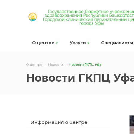
О центре
Услуги
Специалисты
О центре
Новости
Новости ГКПЦ Уфа
Новости ГКПЦ Уф
Информация о центре