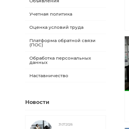
Объявления
Учетная политика
Оценка условий труда
Платформа обратной связи
(ПОС)
Обработка персональных
данных
Наставничество
Новости
31.07.2026