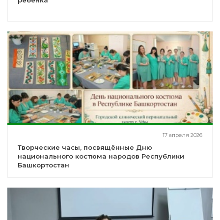
ребёнка
17 апреля 2026
Творческие часы, посвящённые Дню
национального костюма народов Республики
Башкортостан