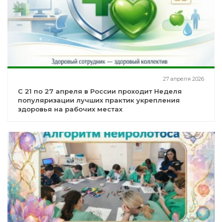
27 апреля 2026
С 21 по 27 апреля в России проходит Неделя
популяризации лучших практик укрепления
здоровья на рабочих местах