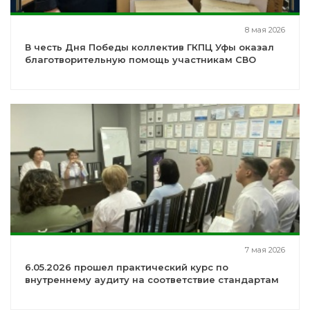
8 мая 2026
В честь Дня Победы коллектив ГКПЦ Уфы оказал
благотворительную помощь участникам СВО
7 мая 2026
6.05.2026 прошел практический курс по
внутреннему аудиту на соответствие стандартам