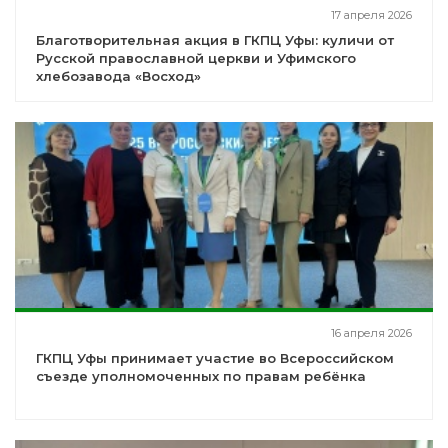
17 апреля 2026
Благотворительная акция в ГКПЦ Уфы: куличи от
Русской православной церкви и Уфимского
хлебозавода «Восход»
16 апреля 2026
ГКПЦ Уфы принимает участие во Всероссийском
съезде уполномоченных по правам ребёнка