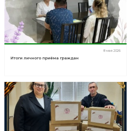
8 мая 2026
Итоги личного приёма граждан