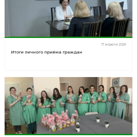
17 апреля 2026
Итоги личного приёма граждан