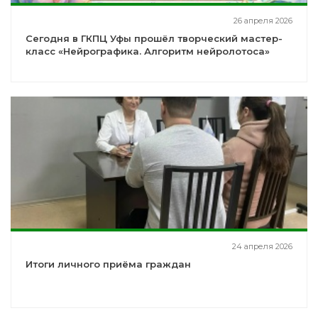
26 апреля 2026
Сегодня в ГКПЦ Уфы прошёл творческий мастер-
класс «Нейрографика. Алгоритм нейролотоса»
24 апреля 2026
Итоги личного приёма граждан