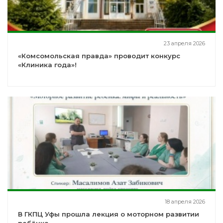
23 апреля 2026
«Комсомольская правда» проводит конкурс
«Клиника года»!
18 апреля 2026
В ГКПЦ Уфы прошла лекция о моторном развитии