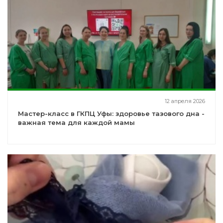
12 апреля 2026
Мастер-класс в ГКПЦ Уфы: здоровье тазового дна -
важная тема для каждой мамы