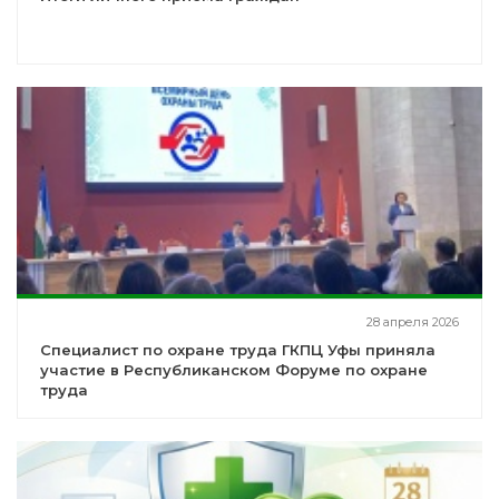
28 апреля 2026
Специалист по охране труда ГКПЦ Уфы приняла
участие в Республиканском Форуме по охране
труда