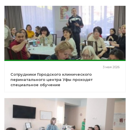
3 мая 2026
Сотрудники Городского клинического
перинатального центра Уфы проходят
специальное обучение