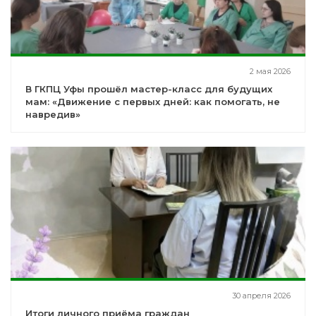
2 мая 2026
В ГКПЦ Уфы прошёл мастер-класс для будущих
мам: «Движение с первых дней: как помогать, не
навредив»
30 апреля 2026
Итоги личного приёма граждан