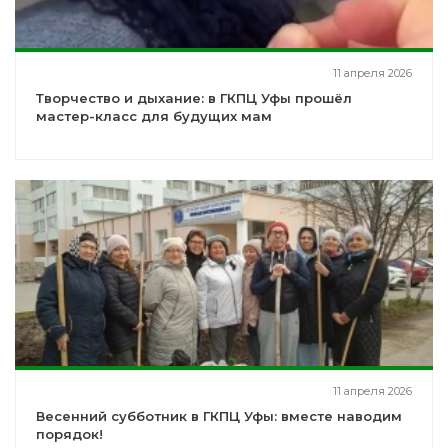
11 апреля 2026
Творчество и дыхание: в ГКПЦ Уфы прошёл
мастер-класс для будущих мам
11 апреля 2026
Весенний субботник в ГКПЦ Уфы: вместе наводим
порядок!